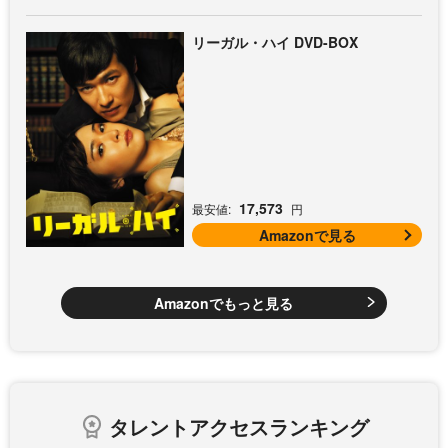
リーガル・ハイ DVD-BOX
17,573
最安値:
円
Amazonで見る
Amazonでもっと見る
タレントアクセスランキング