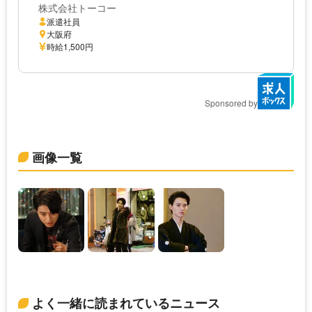
株式会社トーコー
派遣社員
大阪府
時給1,500円
Sponsored by
画像一覧
よく一緒に読まれているニュース