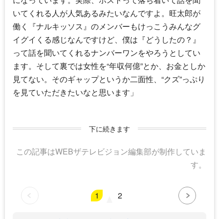
いてくれる人が人気あるみたいなんですよ。旺太郎が
働く『ナルキッソス』のメンバーもけっこうみんなグ
イグイくる感じなんですけど、僕は『どうしたの？』
って話を聞いてくれるナンバーワンをやろうとしてい
ます。そして裏では女性を“年収何億”とか、お金としか
見てない。そのギャップというか二面性、“クズ”っぷり
を見ていただきたいなと思います」
下に続きます
この記事はWEBザテレビジョン編集部が制作していま
す。
1
2