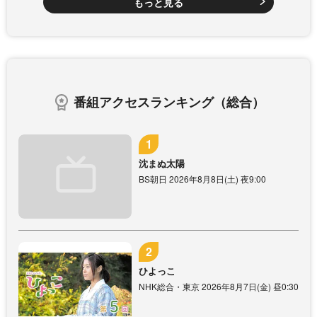
もっと見る
番組アクセスランキング（総合）
沈まぬ太陽
BS朝日 2026年8月8日(土) 夜9:00
ひよっこ
NHK総合・東京 2026年8月7日(金) 昼0:30