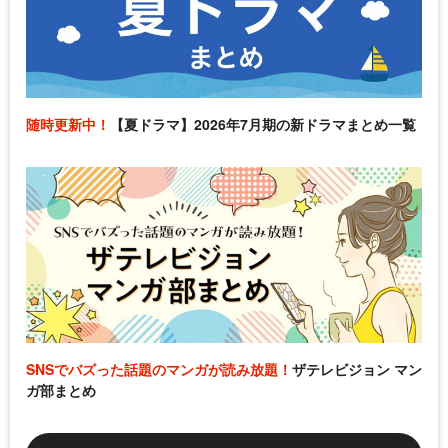
随時更新中！
【夏ドラマ】2026年7月期の新ドラマまとめ一覧
SNSでバズった話題のマンガが読み放題！
ザテレビジョン マン
ガ部まとめ