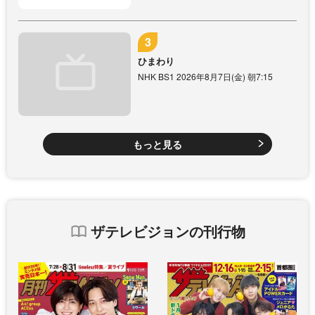
ひまわり
NHK BS1 2026年8月7日(金) 朝7:15
もっと見る
ザテレビジョンの刊行物