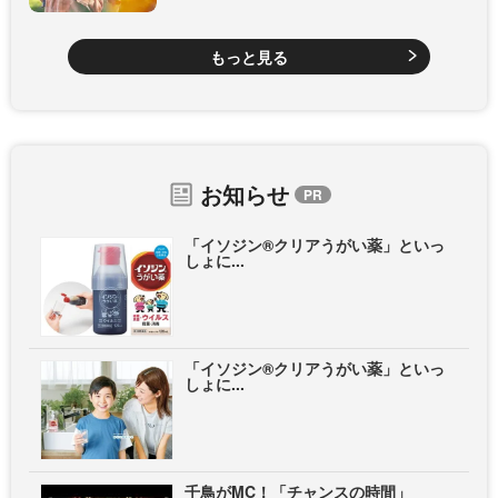
もっと見る
お知らせ
「イソジン®クリアうがい薬」といっ
しょに...
「イソジン®クリアうがい薬」といっ
しょに...
千鳥がMC！「チャンスの時間」