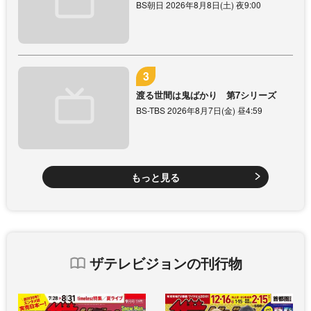
BS朝日 2026年8月8日(土) 夜9:00
渡る世間は鬼ばかり 第7シリーズ
BS-TBS 2026年8月7日(金) 昼4:59
もっと見る
ザテレビジョンの刊行物