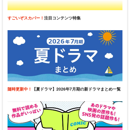
すごいぞスカパー！
注目コンテンツ特集
随時更新中！
【夏ドラマ】2026年7月期の新ドラマまとめ一覧