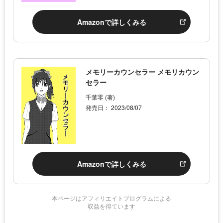
Amazonで詳しくみる
メモリーカウンセラー メモリカウン
セラー
千葉零 (著)
発売日： 2023/08/07
Amazonで詳しくみる
本ページはアフィリエイトプログラムによる
収益を得ています