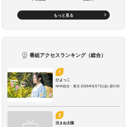
もっと見る
番組アクセスランキング（総合）
ひよっこ
NHK総合・東京 2026年8月7日(金) 昼0:30
沈まぬ太陽