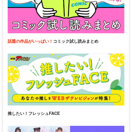
話題の作品がいっぱい！
コミック試し読みまとめ
推したい！フレッシュFACE