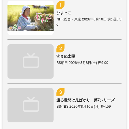
ひよっこ
NHK総合・東京 2026年8月10日(月) 昼0:3
0
沈まぬ太陽
BS朝日 2026年8月8日(土) 夜9:00
渡る世間は鬼ばかり 第7シリーズ
BS-TBS 2026年8月10日(月) 昼4:59