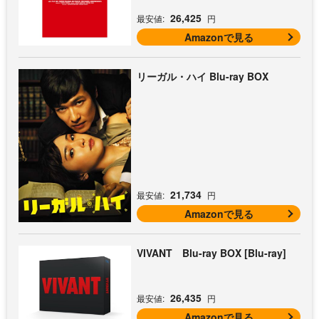
26,425
最安値:
円
Amazonで見る
リーガル・ハイ Blu-ray BOX
21,734
最安値:
円
Amazonで見る
VIVANT Blu-ray BOX [Blu-ray]
26,435
最安値:
円
Amazonで見る