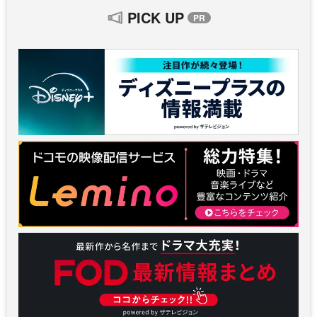
PICK UP