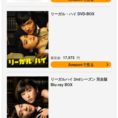
リーガル・ハイ DVD-BOX
17,573
最安値:
円
Amazonで見る
リーガルハイ 2ndシーズン 完全版
Blu-ray BOX