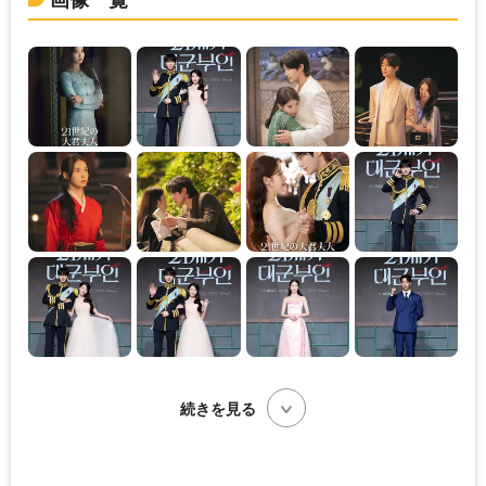
続きを見る