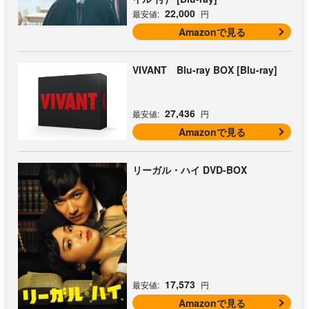
22,000
最安値:
円
Amazonで見る
VIVANT Blu-ray BOX [Blu-ray]
27,436
最安値:
円
Amazonで見る
リーガル・ハイ DVD-BOX
17,573
最安値:
円
Amazonで見る