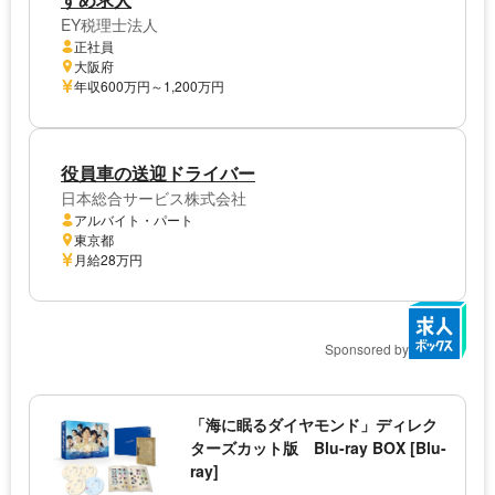
EY税理士法人
正社員
大阪府
年収600万円～1,200万円
役員車の送迎ドライバー
日本総合サービス株式会社
アルバイト・パート
東京都
月給28万円
Sponsored by
「海に眠るダイヤモンド」ディレク
ターズカット版 Blu-ray BOX [Blu-
ray]