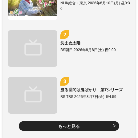
NHK総合・東京 2026年8月10日(月) 昼0:3
0
沈まぬ太陽
BS朝日 2026年8月8日(土) 夜9:00
渡る世間は鬼ばかり 第7シリーズ
BS-TBS 2026年8月7日(金) 昼4:59
もっと見る