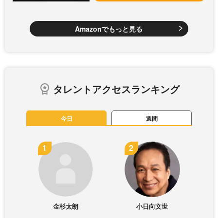
Amazonでもっと見る
タレントアクセスランキング
今日
週間
金杉太朗
小日向文世