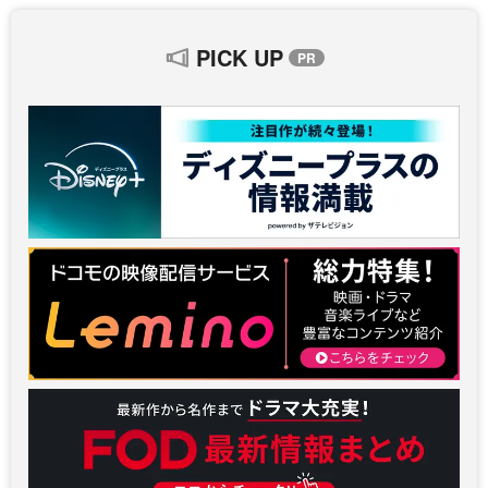
PICK UP