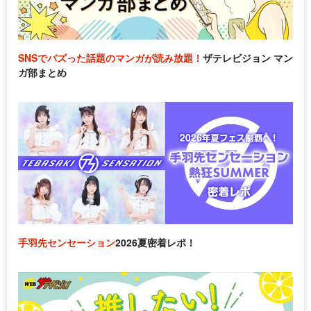
SNSでバズった話題のマンガが読み放題！
ザテレビジョン マン
ガ部まとめ
手羽先センセーション
2026夏密着レポ！