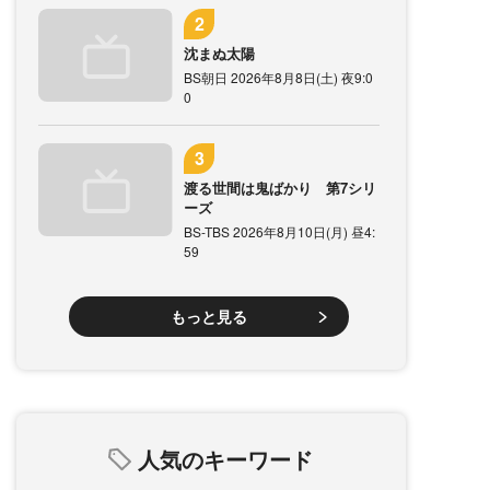
沈まぬ太陽
BS朝日 2026年8月8日(土) 夜9:0
0
渡る世間は鬼ばかり 第7シリ
ーズ
BS-TBS 2026年8月10日(月) 昼4:
59
もっと見る
人気のキーワード