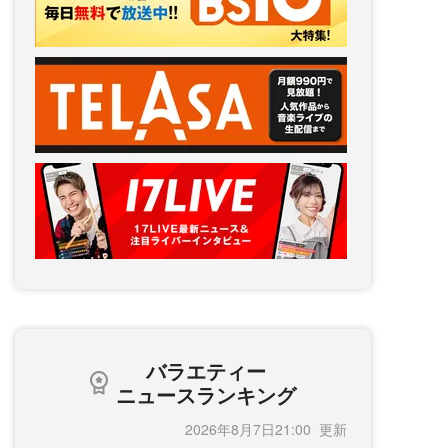
バラエティー
ニュースランキング
2026年8月7日21:00