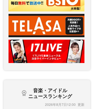
音楽・アイドル
ニュースランキング
2026年8月7日12:00