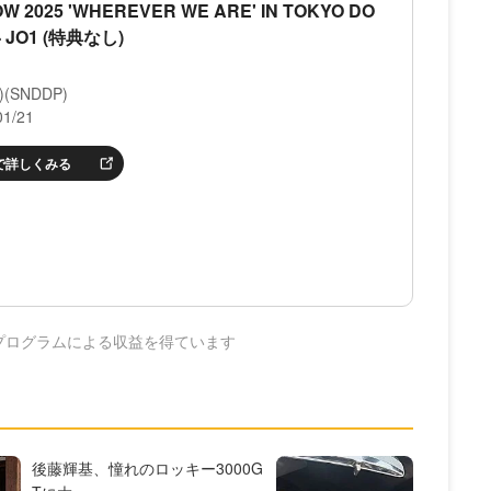
W 2025 'WHEREVER WE ARE' IN TOKYO DO
) - JO1 (特典なし)
)(SNDDP)
1/21
nで詳しくみる
プログラムによる収益を得ています
後藤輝基、憧れのロッキー3000G