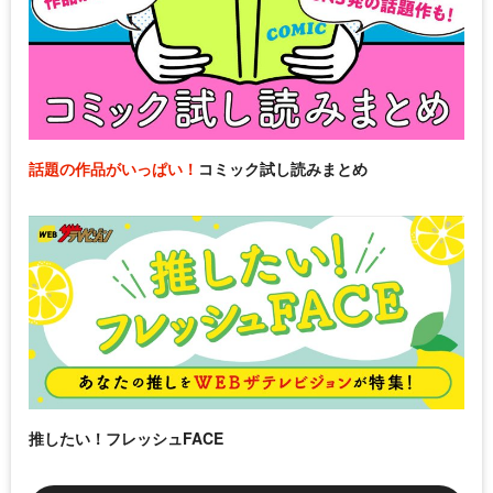
話題の作品がいっぱい！
コミック試し読みまとめ
推したい！フレッシュFACE