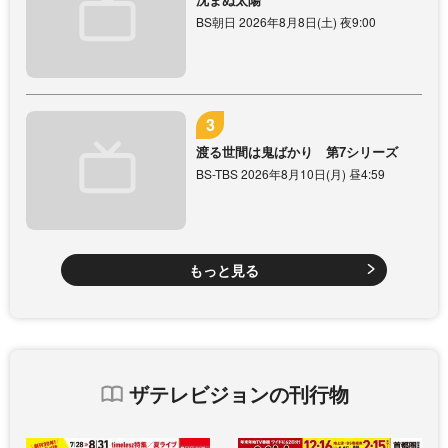
BS朝日 2026年8月8日(土) 夜9:00
渡る世間は鬼ばかり 第7シリーズ
BS-TBS 2026年8月10日(月) 昼4:59
もっと見る
ザテレビジョンの刊行物