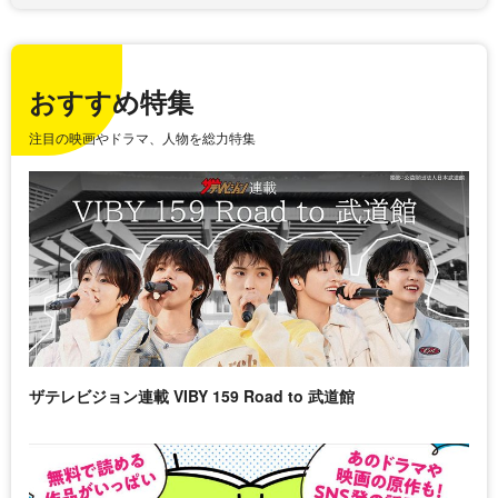
おすすめ特集
注目の映画やドラマ、人物を総力特集
ザテレビジョン連載 VIBY 159 Road to 武道館