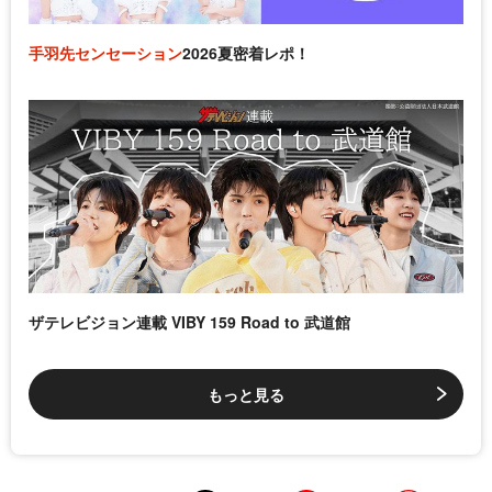
手羽先センセーション
2026夏密着レポ！
ザテレビジョン連載 VIBY 159 Road to 武道館
もっと見る