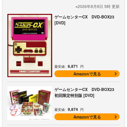
※2026年8月8日 5時 更新
ゲームセンターCX DVD-BOX23
[DVD]
6,871
最安値:
円
Amazonで見る
ゲームセンターCX DVD-BOX23
初回限定特別版 [DVD]
9,874
最安値:
円
Amazonで見る