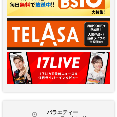
バラエティー