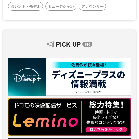
タレント・モデル
ミュージシャン
アナウンサー
PICK UP