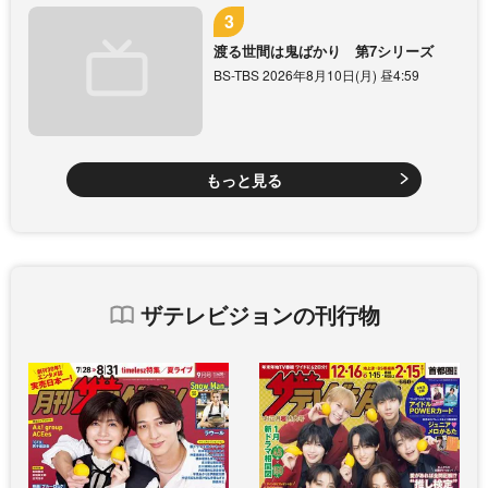
渡る世間は鬼ばかり 第7シリーズ
BS-TBS 2026年8月10日(月) 昼4:59
もっと見る
ザテレビジョンの刊行物