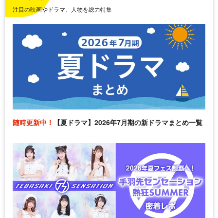
注目の映画やドラマ、人物を総力特集
随時更新中！
【夏ドラマ】2026年7月期の新ドラマまとめ一覧