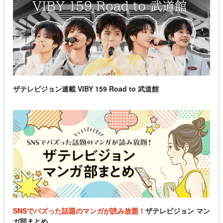
ザテレビジョン連載 VIBY 159 Road to 武道館
SNSでバズった話題のマンガが読み放題！
ザテレビジョン マン
ガ部まとめ