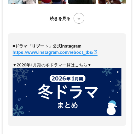
続きを見る
■ドラマ「リブート」公式Instagram
https://www.instagram.com/reboot_tbs/
▼2026年1月期の冬ドラマ一覧はこちら▼