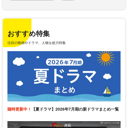
おすすめ特集
注目の映画やドラマ、人物を総力特集
随時更新中！
【夏ドラマ】2026年7月期の新ドラマまとめ一覧