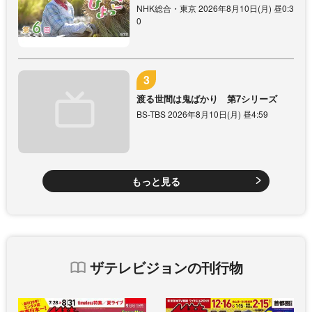
NHK総合・東京 2026年8月10日(月) 昼0:3
0
渡る世間は鬼ばかり 第7シリーズ
BS-TBS 2026年8月10日(月) 昼4:59
もっと見る
ザテレビジョンの刊行物