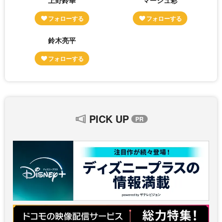
鈴木亮平
PICK UP