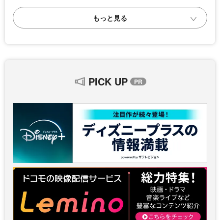
PICK UP