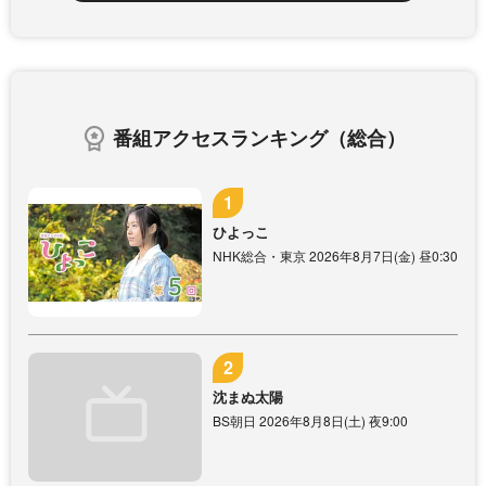
番組アクセスランキング（総合）
ひよっこ
NHK総合・東京 2026年8月7日(金) 昼0:30
沈まぬ太陽
BS朝日 2026年8月8日(土) 夜9:00