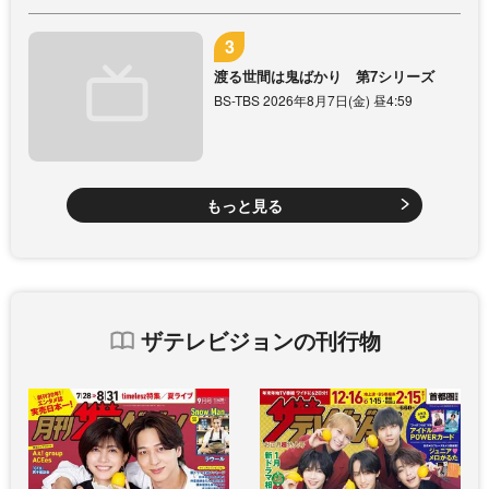
渡る世間は鬼ばかり 第7シリーズ
BS-TBS 2026年8月7日(金) 昼4:59
もっと見る
ザテレビジョンの刊行物