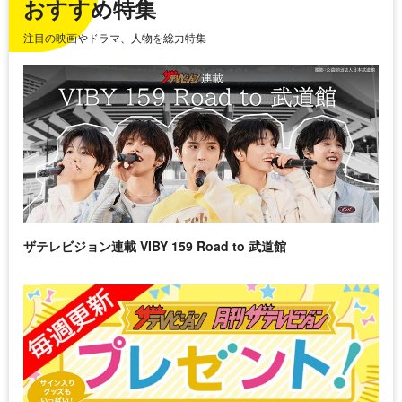
おすすめ特集
注目の映画やドラマ、人物を総力特集
ザテレビジョン連載 VIBY 159 Road to 武道館