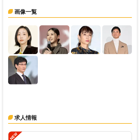
画像一覧
求人情報
NEW