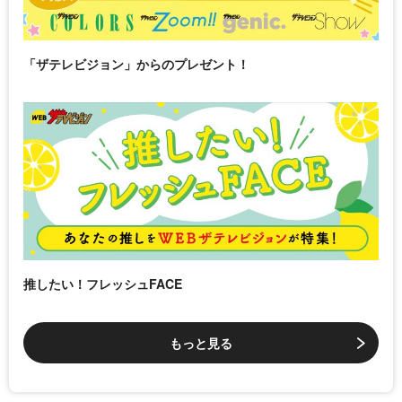
「ザテレビジョン」からのプレゼント！
推したい！フレッシュFACE
もっと見る