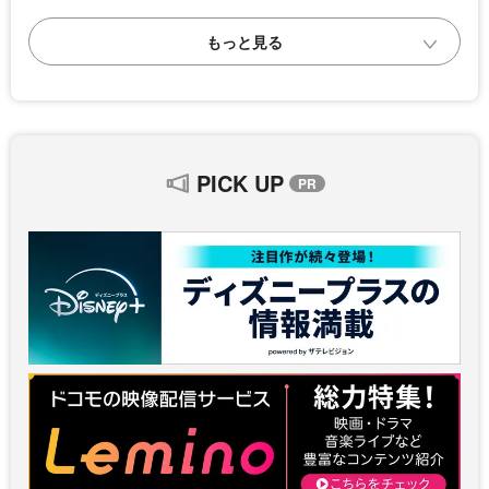
PICK UP