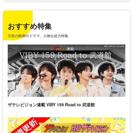
おすすめ特集
注目の映画やドラマ、人物を総力特集
ザテレビジョン連載 VIBY 159 Road to 武道館