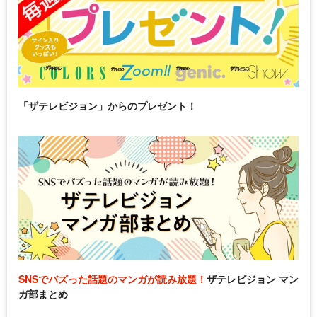
「ザテレビジョン」からのプレゼント！
SNSでバズった話題のマンガが読み放題！
ザテレビジョン マン
ガ部まとめ