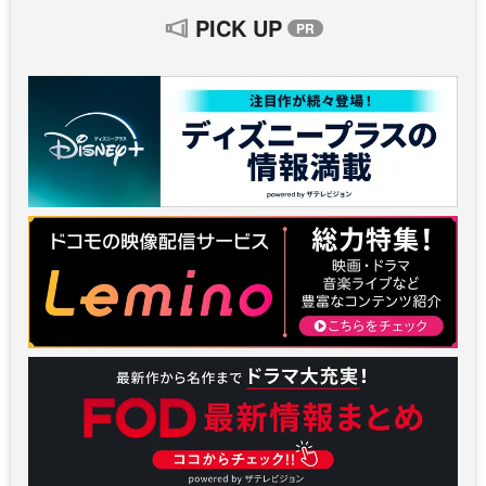
PICK UP