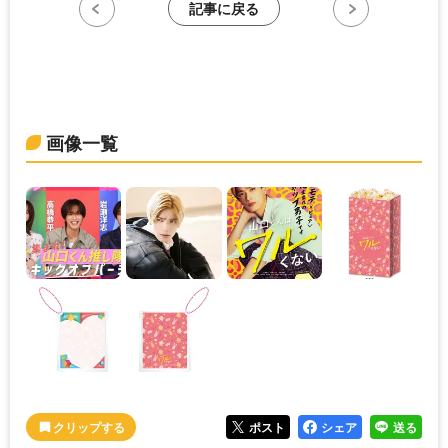
記事に戻る
画像一覧
ポスト
シェア
送る