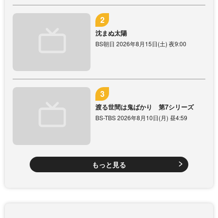
沈まぬ太陽
BS朝日 2026年8月15日(土) 夜9:00
渡る世間は鬼ばかり 第7シリーズ
BS-TBS 2026年8月10日(月) 昼4:59
もっと見る