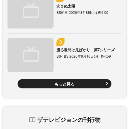
沈まぬ太陽
BS朝日 2026年8月8日(土) 夜9:00
渡る世間は鬼ばかり 第7シリーズ
BS-TBS 2026年8月10日(月) 昼4:59
もっと見る
ザテレビジョンの刊行物