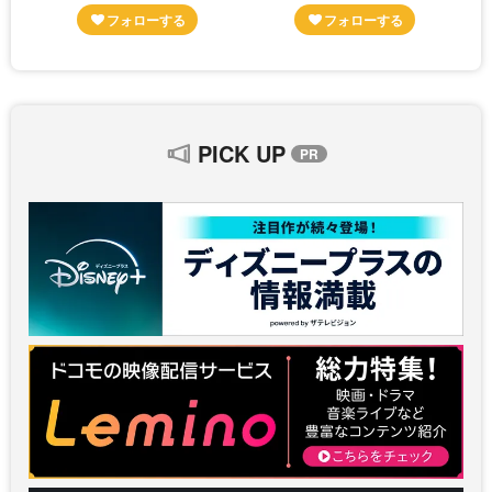
PICK UP