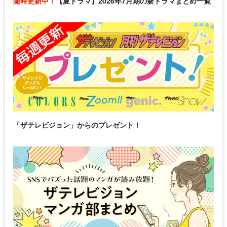
随時更新中！
【夏ドラマ】2026年7月期の新ドラマまとめ一覧
「ザテレビジョン」からのプレゼント！