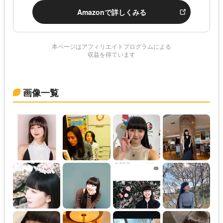
Amazonで詳しくみる
本ページはアフィリエイトプログラムによる
収益を得ています
画像一覧