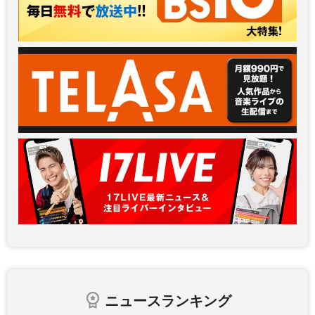
ニュースランキング