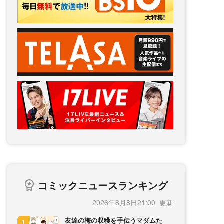
コミックニュースランキング
2026年8月8日21:00
友達の梅の収穫を手伝うマダムた