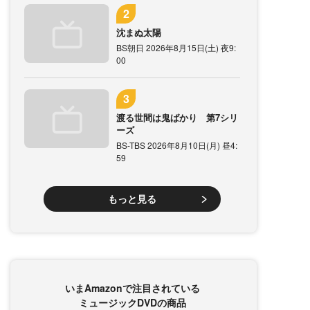
沈まぬ太陽
BS朝日 2026年8月15日(土) 夜9:
00
渡る世間は鬼ばかり 第7シリ
ーズ
BS-TBS 2026年8月10日(月) 昼4:
59
もっと見る
いまAmazonで注目されている
ミュージックDVDの商品