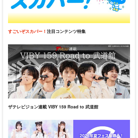
すごいぞスカパー！
注目コンテンツ特集
ザテレビジョン連載 VIBY 159 Road to 武道館