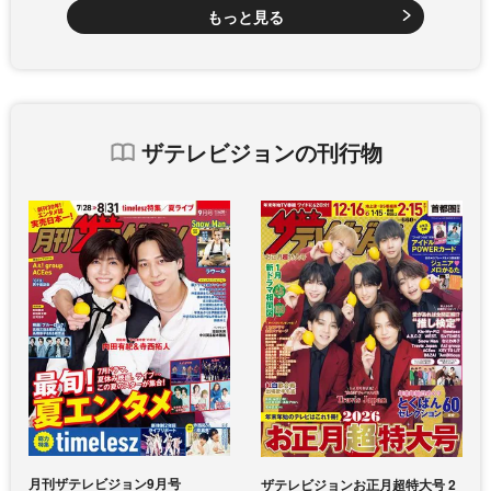
もっと見る
ザテレビジョンの刊行物
月刊ザテレビジョン9月号
ザテレビジョンお正月超特大号 2