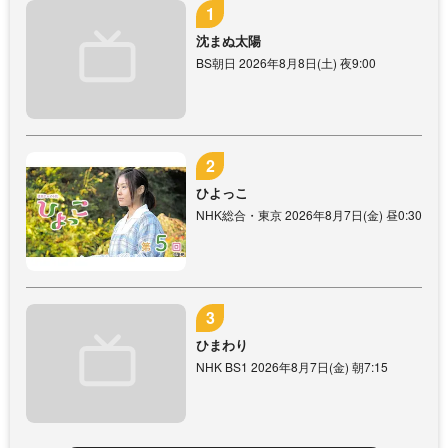
沈まぬ太陽
BS朝日 2026年8月8日(土) 夜9:00
ひよっこ
NHK総合・東京 2026年8月7日(金) 昼0:30
ひまわり
NHK BS1 2026年8月7日(金) 朝7:15