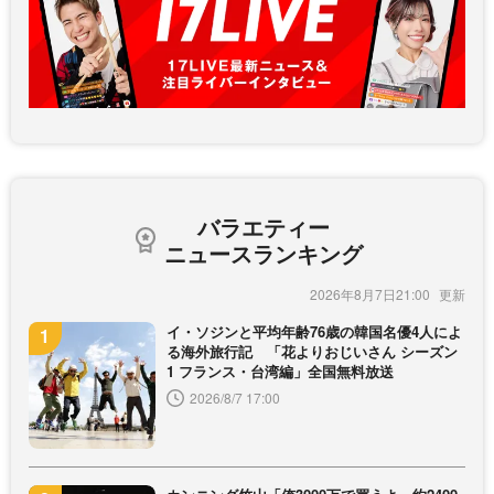
バラエティー
ニュースランキング
2026年8月7日21:00
イ・ソジンと平均年齢76歳の韓国名優4人によ
る海外旅行記 「花よりおじいさん シーズン
1 フランス・台湾編」全国無料放送
2026/8/7 17:00