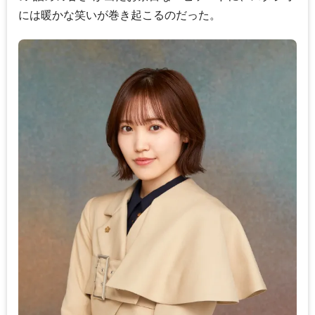
には暖かな笑いが巻き起こるのだった。