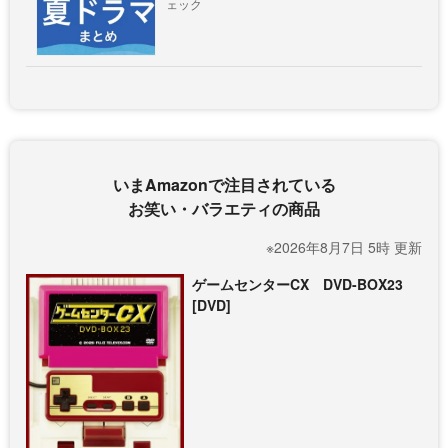
ェック
いまAmazonで注目されている
お笑い・バラエティの商品
※2026年8月7日 5時 更新
ゲームセンターCX DVD-BOX23
[DVD]