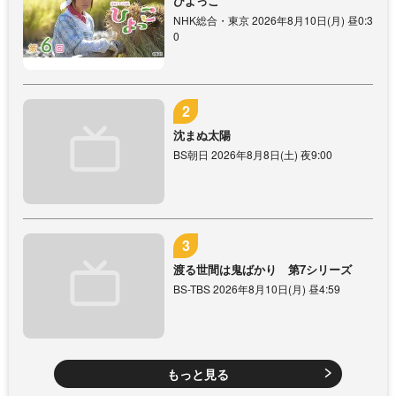
ひよっこ
NHK総合・東京 2026年8月10日(月) 昼0:3
0
沈まぬ太陽
BS朝日 2026年8月8日(土) 夜9:00
渡る世間は鬼ばかり 第7シリーズ
BS-TBS 2026年8月10日(月) 昼4:59
もっと見る