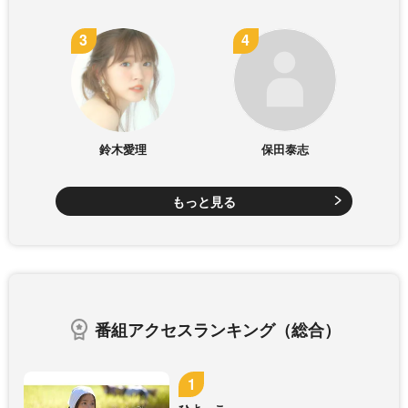
鈴木愛理
保田泰志
もっと見る
番組アクセスランキング（総合）