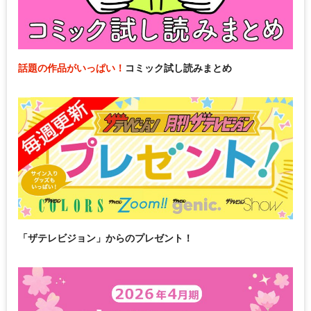
話題の作品がいっぱい！
コミック試し読みまとめ
「ザテレビジョン」からのプレゼント！