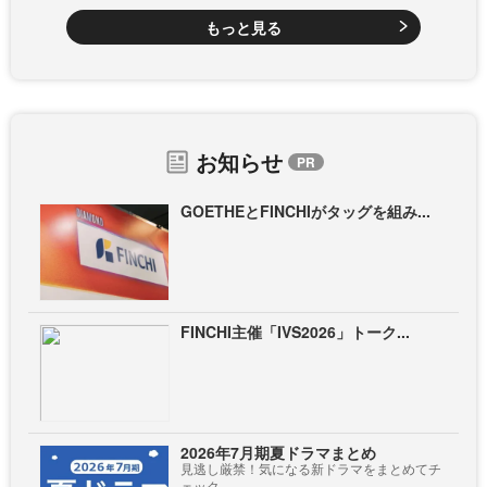
もっと見る
お知らせ
GOETHEとFINCHIがタッグを組み...
FINCHI主催「IVS2026」トーク...
2026年7月期夏ドラマまとめ
見逃し厳禁！気になる新ドラマをまとめてチ
ェック