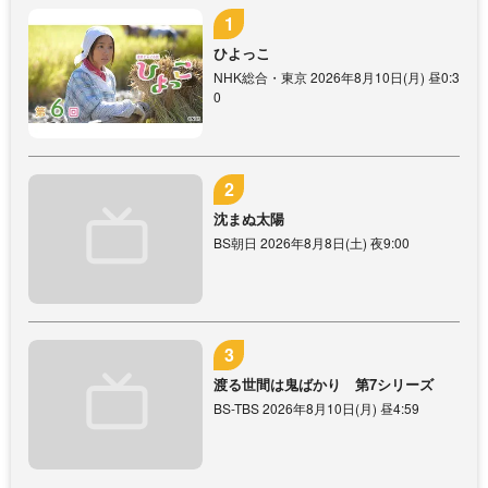
ひよっこ
NHK総合・東京 2026年8月10日(月) 昼0:3
0
沈まぬ太陽
BS朝日 2026年8月8日(土) 夜9:00
渡る世間は鬼ばかり 第7シリーズ
BS-TBS 2026年8月10日(月) 昼4:59