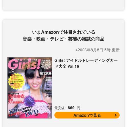
いまAmazonで注目されている
音楽・映画・テレビ・芸能の雑誌の商品
※2026年8月8日 5時 更新
Girls! アイドルトレーディングカー
ド大全 Vol.16
869
最安値:
円
Amazonで見る