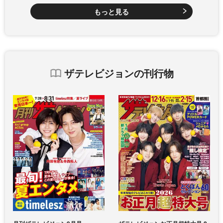
もっと見る
ザテレビジョンの刊行物