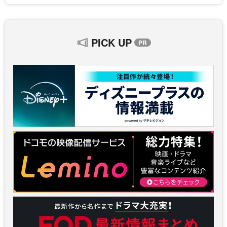
PICK UP