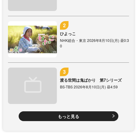
ひよっこ
NHK総合・東京 2026年8月10日(月) 昼0:3
0
渡る世間は鬼ばかり 第7シリーズ
BS-TBS 2026年8月10日(月) 昼4:59
もっと見る