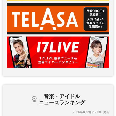
音楽・アイドル
ニュースランキング
2026年8月9日12:00