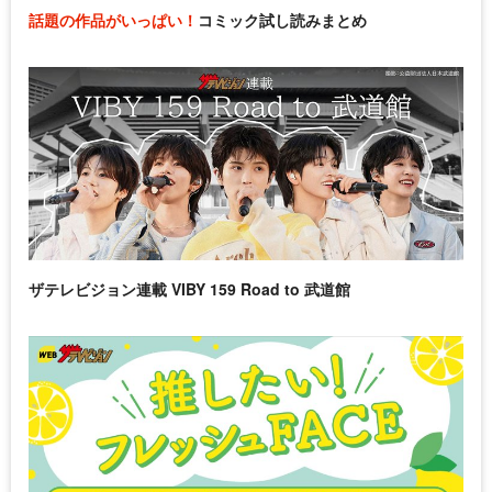
話題の作品がいっぱい！
コミック試し読みまとめ
ザテレビジョン連載 VIBY 159 Road to 武道館