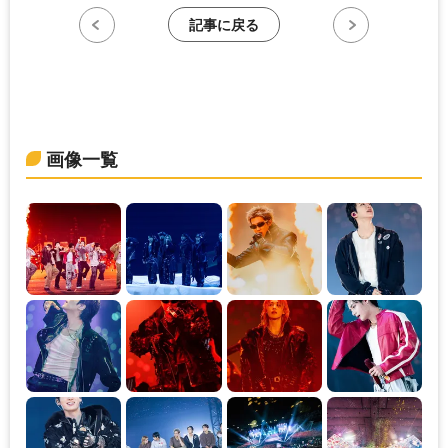
記事に戻る
画像一覧