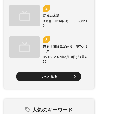
沈まぬ太陽
BS朝日 2026年8月8日(土) 夜9:0
0
渡る世間は鬼ばかり 第7シリ
ーズ
BS-TBS 2026年8月10日(月) 昼4:
59
もっと見る
人気のキーワード