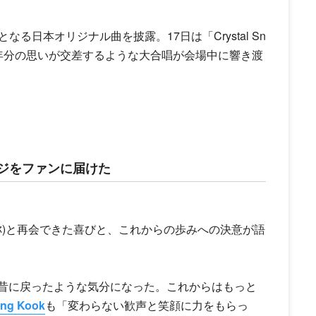
日本オリジナル曲を披露。17日は「Crystal Sn
、7年分の思いが交差するような大合唱が会場中に響き渡
ジをファンに届けた
呼称)と再会できた喜びと、これからの歩みへの決意が語
昔に戻ったような気分になった。これからはもっと
ng Kook
も「変わらない歓声と笑顔に力をもらっ