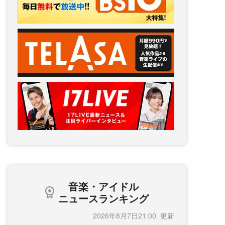
音楽・アイドル
ニュースランキング
2026年8月7日21:00