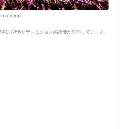
BIGHIT MUSIC
記事はWEBザテレビジョン編集部が制作しています。