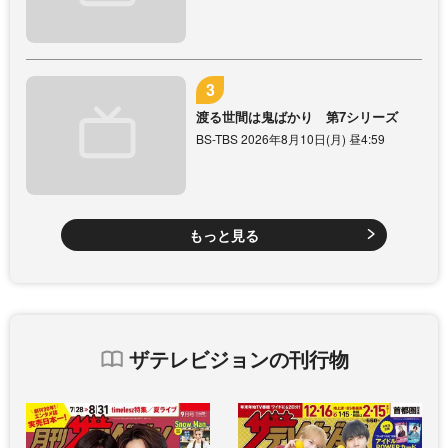
渡る世間は鬼ばかり 第7シリーズ
BS-TBS 2026年8月10日(月) 昼4:59
もっと見る
ザテレビジョンの刊行物