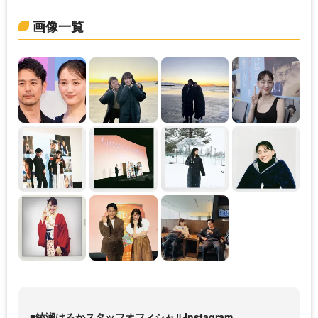
画像一覧
■綾瀬はるかスタッフオフィシャルInstagram