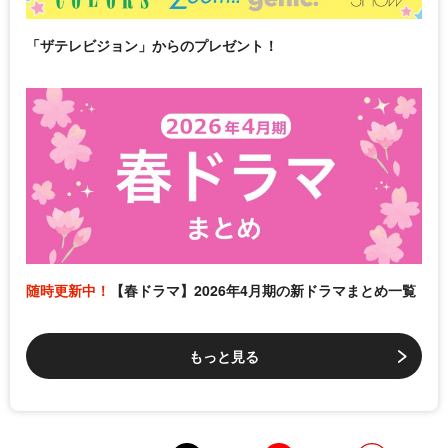
「ザテレビジョン」からのプレゼント！
随時更新中！
【春ドラマ】2026年4月期の新ドラマまとめ一覧
もっと見る