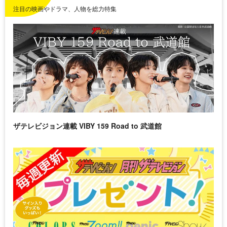
注目の映画やドラマ、人物を総力特集
ザテレビジョン連載 VIBY 159 Road to 武道館