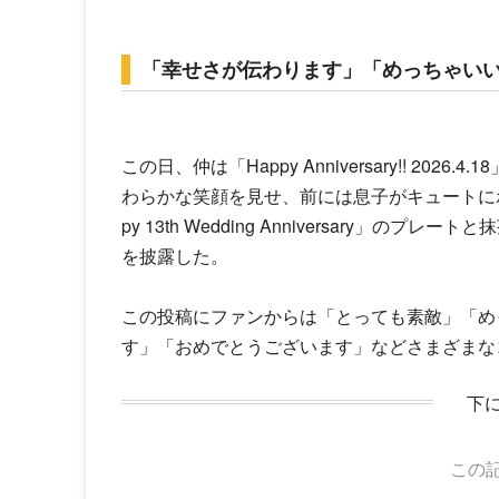
「幸せさが伝わります」「めっちゃい
この日、仲は「Happy Anniversary!! 2026
わらかな笑顔を見せ、前には息子がキュートに
py 13th Wedding Anniversary
を披露した。
この投稿にファンからは「とっても素敵」「め
す」「おめでとうございます」などさまざまな
下
この