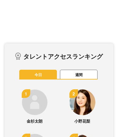
タレントアクセスランキング
今日
週間
金杉太朗
小野花梨