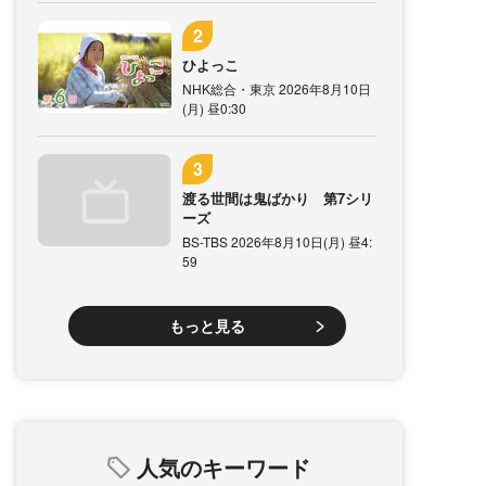
ひよっこ
NHK総合・東京 2026年8月10日
(月) 昼0:30
渡る世間は鬼ばかり 第7シリ
ーズ
BS-TBS 2026年8月10日(月) 昼4:
59
もっと見る
人気のキーワード