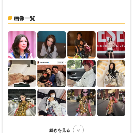
画像一覧
続きを見る