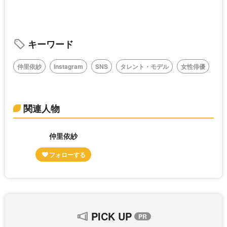
キーワード
仲里依紗
Instagram
SNS
タレント・モデル
女性俳優
関連人物
仲里依紗
PICK UP