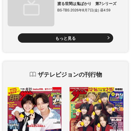
渡る世間は鬼ばかり 第7シリーズ
BS-TBS 2026年8月7日(金) 昼4:59
もっと見る
ザテレビジョンの刊行物