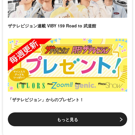
ザテレビジョン連載 VIBY 159 Road to 武道館
「ザテレビジョン」からのプレゼント！
もっと見る