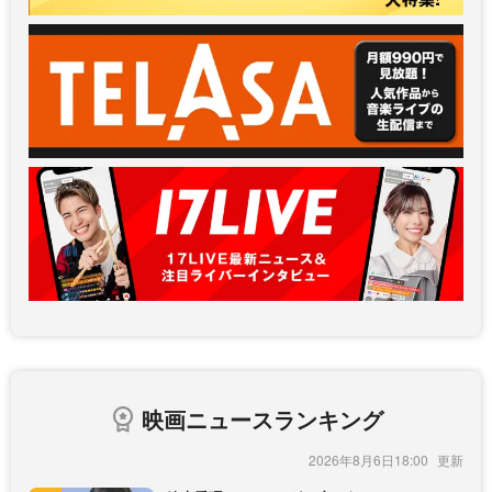
映画ニュースランキング
2026年8月6日18:00