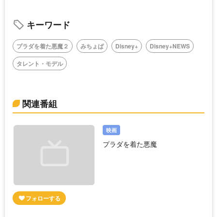
キーワード
プラダを着た悪魔２
みちょぱ
Disney+
Disney+NEWS
タレント・モデル
関連番組
映画
プラダを着た悪魔