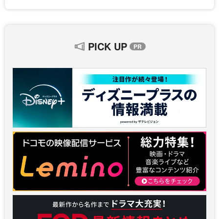
PICK UP