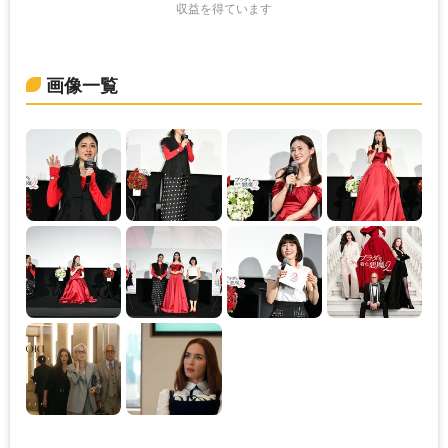
収益を得ています
画像一覧