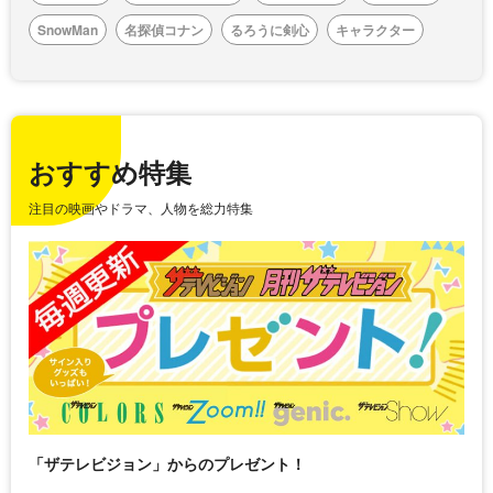
SnowMan
名探偵コナン
るろうに剣心
キャラクター
おすすめ特集
注目の映画やドラマ、人物を総力特集
「ザテレビジョン」からのプレゼント！