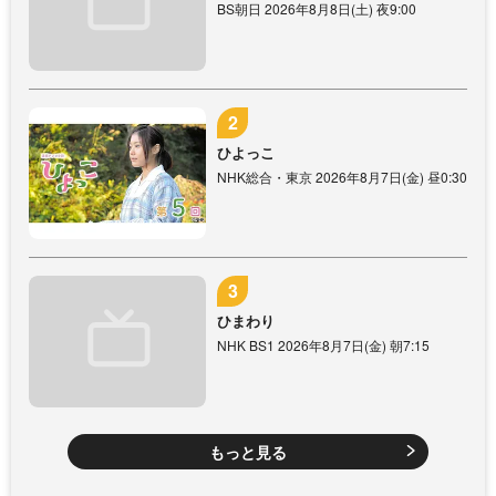
BS朝日 2026年8月8日(土) 夜9:00
ひよっこ
NHK総合・東京 2026年8月7日(金) 昼0:30
ひまわり
NHK BS1 2026年8月7日(金) 朝7:15
もっと見る