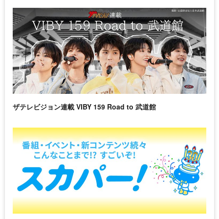
ザテレビジョン連載 VIBY 159 Road to 武道館