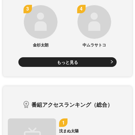
金杉太朗
中ムラサトコ
もっと見る
番組アクセスランキング（総合）
沈まぬ太陽