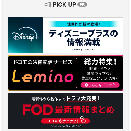
PICK UP