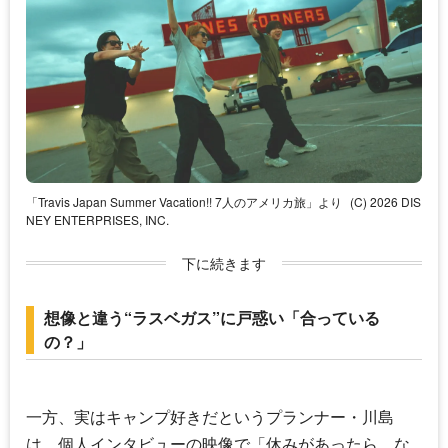
「Travis Japan Summer Vacation!! 7人のアメリカ旅」より
(C) 2026 DIS
NEY ENTERPRISES, INC.
下に続きます
想像と違う“ラスベガス”に戸惑い「合っている
の？」
一方、実はキャンプ好きだというプランナー・川島
は、個人インタビューの映像で「休みがあったら、な