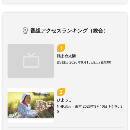
番組アクセスランキング（総合）
沈まぬ太陽
BS朝日 2026年8月15日(土) 夜9:00
ひよっこ
NHK総合・東京 2026年8月10日(月) 昼0:3
0