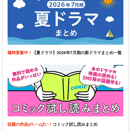
随時更新中！
【夏ドラマ】2026年7月期の新ドラマまとめ一覧
話題の作品がいっぱい！
コミック試し読みまとめ