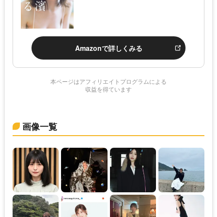
Amazonで詳しくみる
本ページはアフィリエイトプログラムによる
収益を得ています
画像一覧