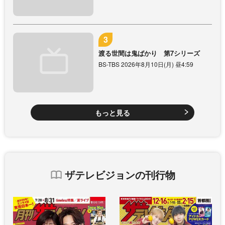
渡る世間は鬼ばかり 第7シリーズ
BS-TBS 2026年8月10日(月) 昼4:59
もっと見る
ザテレビジョンの刊行物