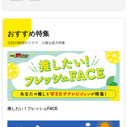
おすすめ特集
注目の映画やドラマ、人物を総力特集
推したい！フレッシュFACE