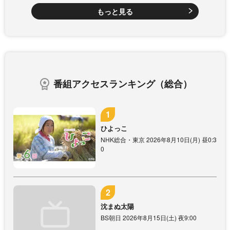
もっと見る
番組アクセスランキング（総合）
ひよっこ
NHK総合・東京 2026年8月10日(月) 昼0:3
0
沈まぬ太陽
BS朝日 2026年8月15日(土) 夜9:00