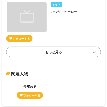
ドラマ
いつか、ヒーロー
関連人物
長濱ねる