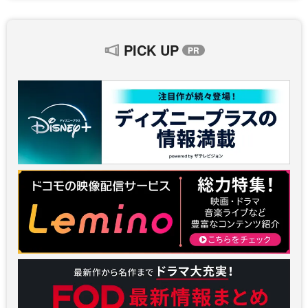
PICK UP