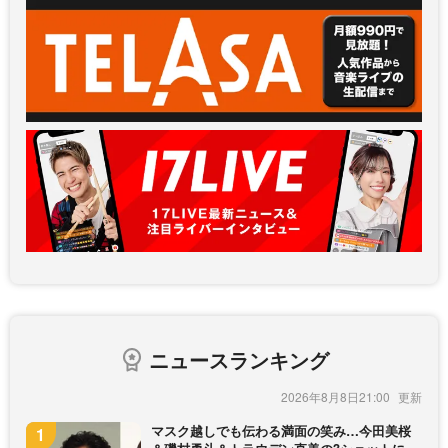
ニュースランキング
2026年8月8日21:00
マスク越しでも伝わる満面の笑み…今田美桜