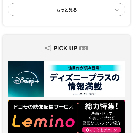
PICK UP