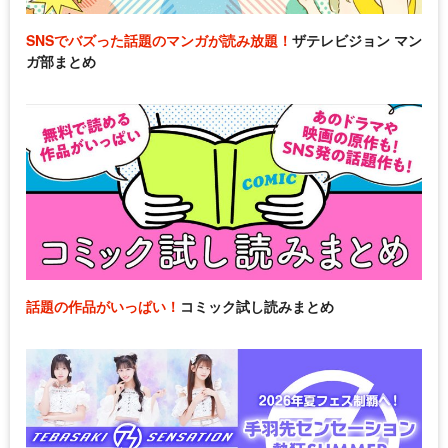
SNSでバズった話題のマンガが読み放題！
ザテレビジョン マン
ガ部まとめ
話題の作品がいっぱい！
コミック試し読みまとめ