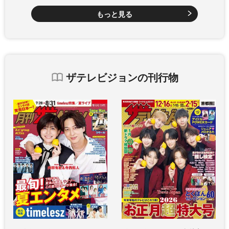
もっと見る
ザテレビジョンの刊行物