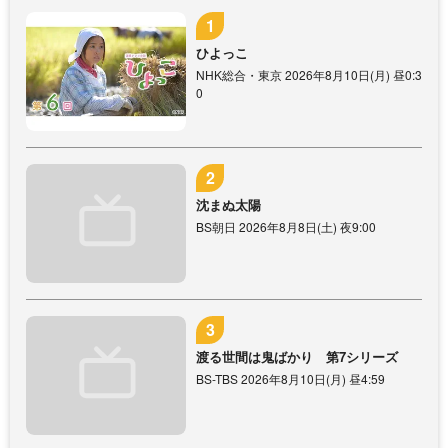
ひよっこ
NHK総合・東京 2026年8月10日(月) 昼0:3
0
沈まぬ太陽
BS朝日 2026年8月8日(土) 夜9:00
渡る世間は鬼ばかり 第7シリーズ
BS-TBS 2026年8月10日(月) 昼4:59