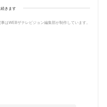
に続きます
記事はWEBザテレビジョン編集部が制作しています。