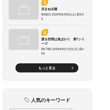
沈まぬ太陽
BS朝日 2026年8月8日(土) 夜9:0
0
渡る世間は鬼ばかり 第7シリ
ーズ
BS-TBS 2026年8月10日(月) 昼4:
59
もっと見る
人気のキーワード