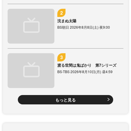
沈まぬ太陽
BS朝日 2026年8月8日(土) 夜9:00
渡る世間は鬼ばかり 第7シリーズ
BS-TBS 2026年8月10日(月) 昼4:59
もっと見る