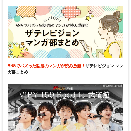
SNSでバズった話題のマンガが読み放題！
ザテレビジョン マン
ガ部まとめ