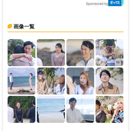
Sponsored by
画像一覧