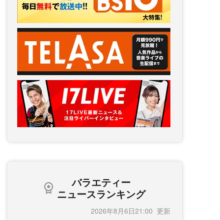
バラエティー
ニュースランキング
2026年8月6日21:00