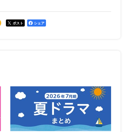
ポスト
シェア