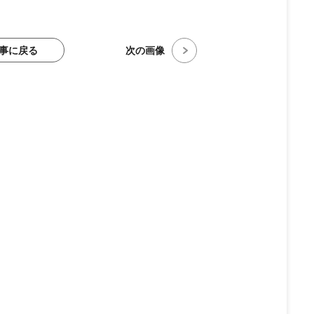
事に戻る
次の画像