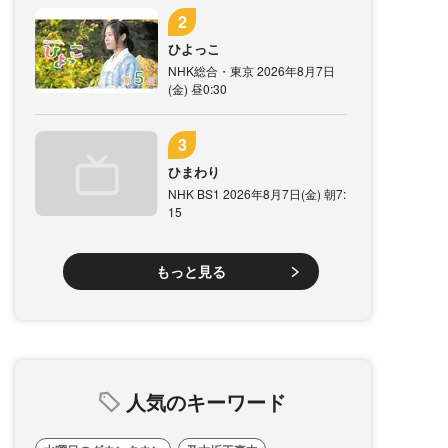
ひよっこ
NHK総合・東京 2026年8月7日
(金) 昼0:30
ひまわり
NHK BS1 2026年8月7日(金) 朝7:
15
もっと見る
人気のキーワード