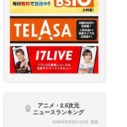
アニメ・2.5次元
ニュースランキング
2026年8月8日12:00