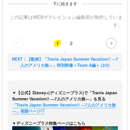
下に続きます
この記事はWEBザテレビジョン編集部が制作していま
す。
1
2
NEXT：【動画】「Travis Japan Summer Vacation!! ―7
人のアメリカ旅―」特別映像＜Team A編＞ (2/2)
▼【公式】Disney+(ディズニープラス)で「Travis Japan
Summer Vacation!! ―7人のアメリカ旅―」を見る
「Travis Japan Summer Vacation!! ―7人のアメリカ旅
―」視聴ページ
▼ディズニープラス特集ページはこちら