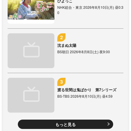
ひよっこ
NHK総合・東京 2026年8月10日(月) 昼0:3
0
沈まぬ太陽
BS朝日 2026年8月8日(土) 夜9:00
渡る世間は鬼ばかり 第7シリーズ
BS-TBS 2026年8月10日(月) 昼4:59
もっと見る