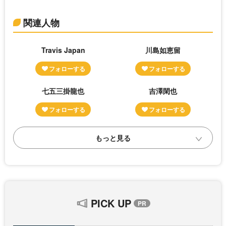
関連人物
Travis Japan
川島如恵留
七五三掛龍也
吉澤閑也
PICK UP