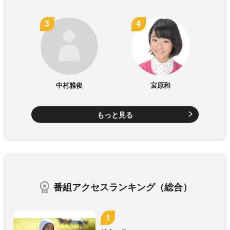
中村雅俊
宮原和
もっと見る
番組アクセスランキング（総合）