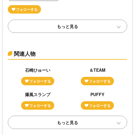
関連人物
石崎ひゅーい
＆TEAM
爆風スランプ
PUFFY