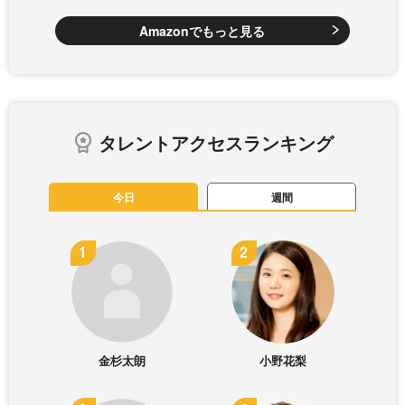
Amazonでもっと見る
タレントアクセスランキング
今日
週間
金杉太朗
小野花梨