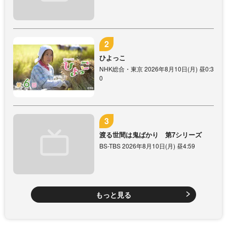
ひよっこ
NHK総合・東京 2026年8月10日(月) 昼0:3
0
渡る世間は鬼ばかり 第7シリーズ
BS-TBS 2026年8月10日(月) 昼4:59
もっと見る