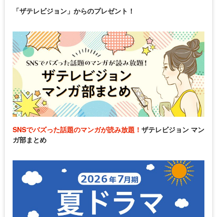
「ザテレビジョン」からのプレゼント！
SNSでバズった話題のマンガが読み放題！
ザテレビジョン マン
ガ部まとめ