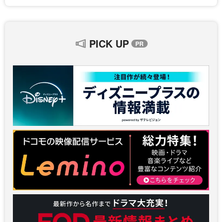
PICK UP