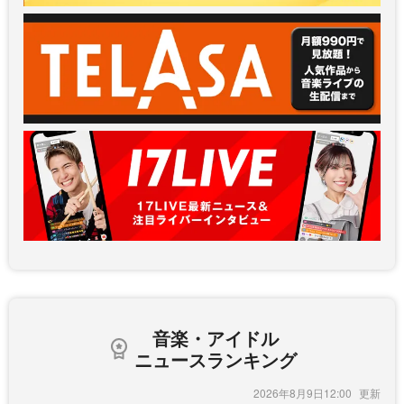
音楽・アイドル
ニュースランキング
2026年8月9日12:00