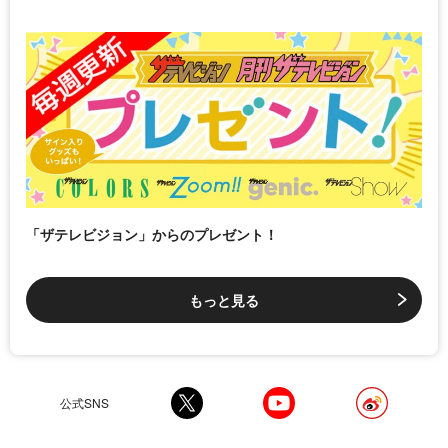
「ザテレビジョン」からのプレゼント！
もっと見る
公式SNS