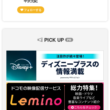
中沢元紀
PICK UP