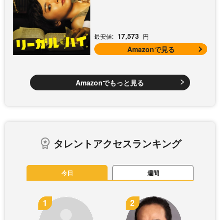
17,573
最安値:
円
Amazonで見る
Amazonでもっと見る
タレントアクセスランキング
今日
週間