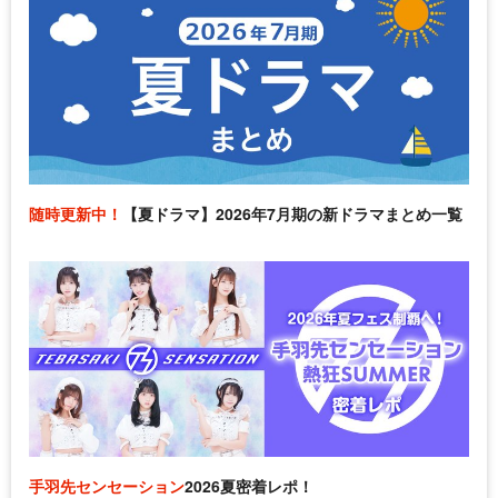
随時更新中！
【夏ドラマ】2026年7月期の新ドラマまとめ一覧
手羽先センセーション
2026夏密着レポ！