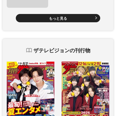
もっと見る
ザテレビジョンの刊行物