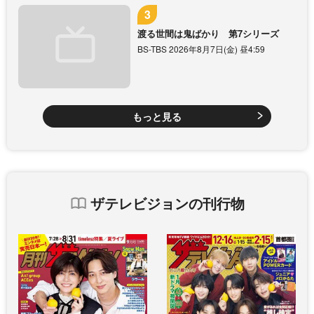
渡る世間は鬼ばかり 第7シリーズ
BS-TBS 2026年8月7日(金) 昼4:59
もっと見る
ザテレビジョンの刊行物