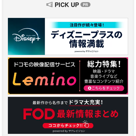
PICK UP