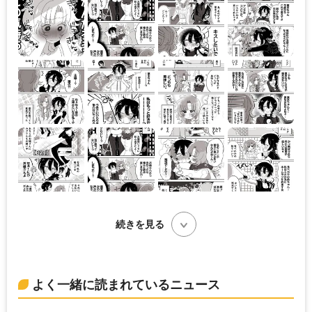
続きを見る
よく一緒に読まれているニュース