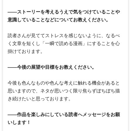
――ストーリーを考えるうえで気をつけていることや
意識していることなどについてお教えください。
読者さんが見ててストレスを感じないように、なるべ
く文章を短くし「一瞬で読める漫画」にすることを心
掛けております。
――今後の展望や目標をお教えください。
今後も色んなものや色んな考えに触れる機会があると
思いますので、ネタが思いつく限り焦らずぼちぼち描
き続けたいと思っております。
――作品を楽しみにしている読者へメッセージをお願
いします！