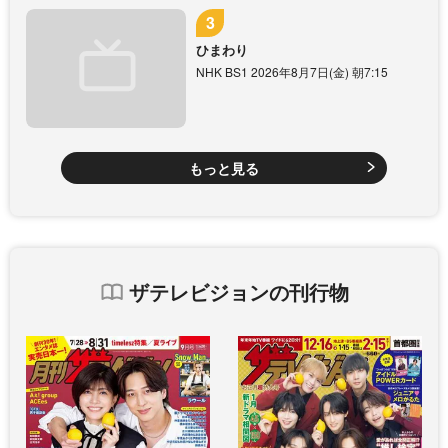
ひまわり
NHK BS1 2026年8月7日(金) 朝7:15
もっと見る
ザテレビジョンの刊行物