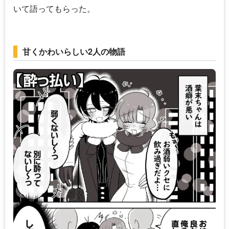
いて語ってもらった。
甘くかわいらしい2人の物語