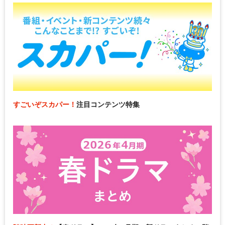
すごいぞスカパー！
注目コンテンツ特集