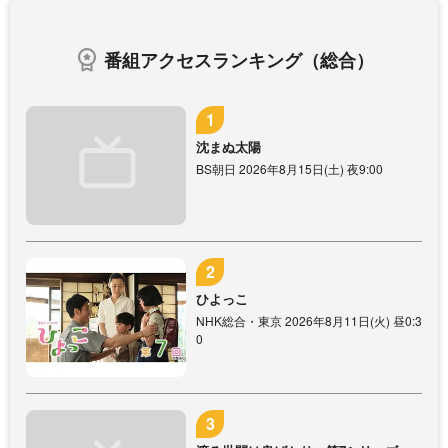
番組アクセスランキング（総合）
沈まぬ太陽
BS朝日 2026年8月15日(土) 夜9:00
ひよっこ
NHK総合・東京 2026年8月11日(火) 昼0:3
0