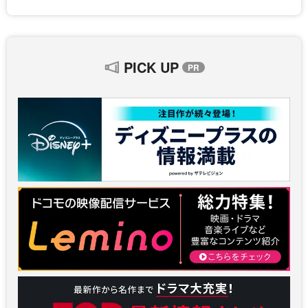
PICK UP