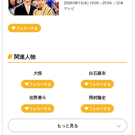
2026/08/13(木) 19:00～20:54 ／日本
テレビ
関連人物
大悟
白石麻衣
佐野勇斗
岡村隆史