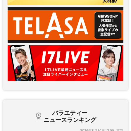
バラエティー
ニュースランキング
2026年8月10日12:00