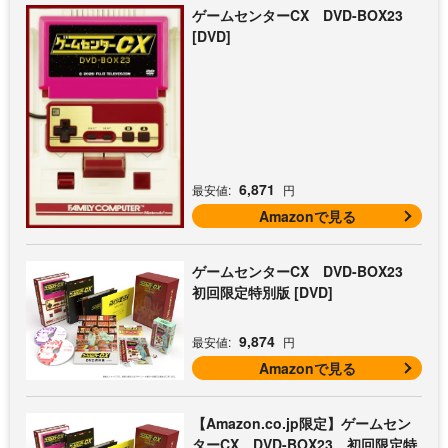
ゲームセンターCX DVD-BOX23
[DVD]
6,871
最安値:
円
Amazonで見る
ゲームセンターCX DVD-BOX23
初回限定特別版 [DVD]
9,874
最安値:
円
Amazonで見る
【Amazon.co.jp限定】ゲームセン
ターCX DVD-BOX23 初回限定特