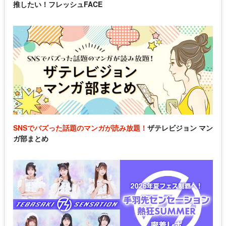
推したい！フレッシュFACE
SNSでバズった話題のマンガが読み放題！
ザテレビジョン マン
ガ部まとめ