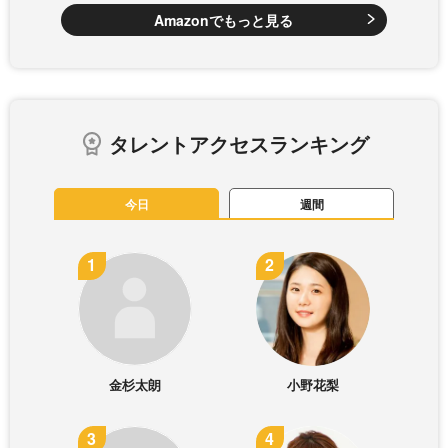
Amazonでもっと見る
タレントアクセスランキング
今日
週間
金杉太朗
小野花梨