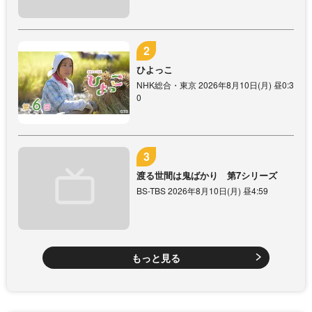
ひよっこ
NHK総合・東京 2026年8月10日(月) 昼0:3
0
渡る世間は鬼ばかり 第7シリーズ
BS-TBS 2026年8月10日(月) 昼4:59
もっと見る