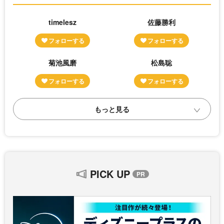
timelesz
佐藤勝利
菊池風磨
松島聡
PICK UP