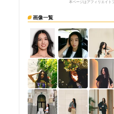
本ページはアフィリエイト
画像一覧