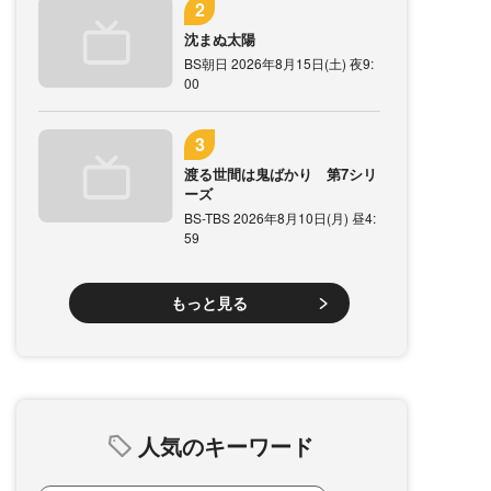
沈まぬ太陽
BS朝日 2026年8月15日(土) 夜9:
00
渡る世間は鬼ばかり 第7シリ
ーズ
BS-TBS 2026年8月10日(月) 昼4:
59
もっと見る
人気のキーワード