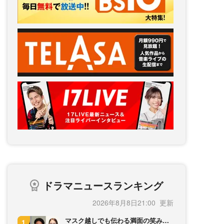
ドラマニュースランキング
2026年8月8日21:00
マスク越しでも伝わる満面の笑み…