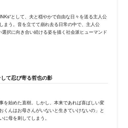
INKs”として、夫と穏やかで自由な日々を送る主人公
しまう。音を立てて崩れ去る日常の中で、主人公
ない選択に向き合い続ける姿を描く社会派ヒューマンド
そして忍び寄る哲也の影
事を始めた直樹。しかし、本来であれば喜ばしい変
おくんはお母さんがいないと生きていけないの」と
いに母を刺してしまう。