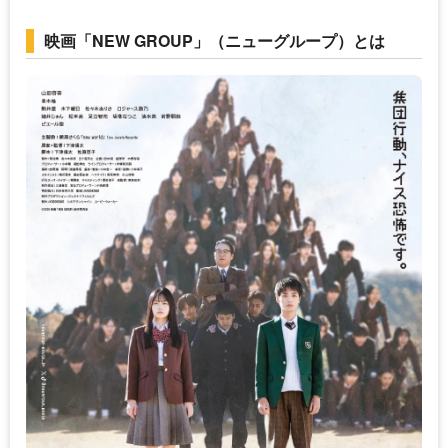
映画「NEW GROUP」（ニューグループ）とは