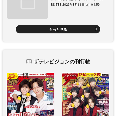
BS-TBS 2026年8月11日(火) 昼4:59
もっと見る
ザテレビジョンの刊行物