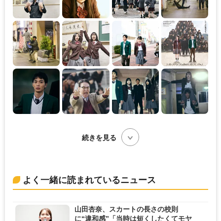
続きを見る
よく一緒に読まれているニュース
山田杏奈、スカートの長さの校則
に“違和感”「当時は短くしたくてモヤ