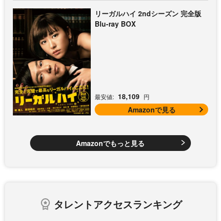
リーガルハイ 2ndシーズン 完全版
Blu-ray BOX
18,109
最安値:
円
Amazonで見る
Amazonでもっと見る
タレントアクセスランキング