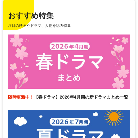
おすすめ特集
注目の映画やドラマ、人物を総力特集
随時更新中！
【春ドラマ】2026年4月期の新ドラマまとめ一覧