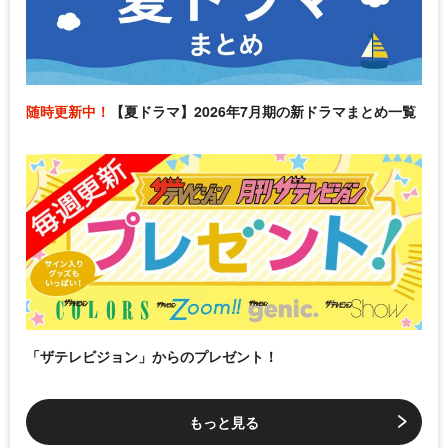
随時更新中！
【夏ドラマ】2026年7月期の新ドラマまとめ一覧
「ザテレビジョン」からのプレゼント！
もっと見る