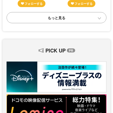
PICK UP