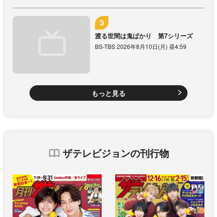
渡る世間は鬼ばかり 第7シリーズ
BS-TBS 2026年8月10日(月) 昼4:59
もっと見る
ザテレビジョンの刊行物