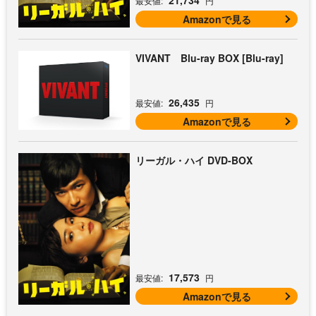
最安値:
円
Amazonで見る
VIVANT Blu-ray BOX [Blu-ray]
26,435
最安値:
円
Amazonで見る
リーガル・ハイ DVD-BOX
17,573
最安値:
円
Amazonで見る