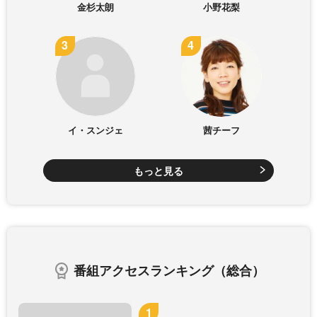
金杉太朗
小野花梨
イ・スンジェ
茜チーフ
もっと見る
番組アクセスランキング（総合）