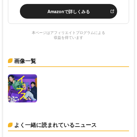
Amazonで詳しくみる
本ページはアフィリエイトプログラムによる
収益を得ています
画像一覧
よく一緒に読まれているニュース