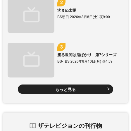
沈まぬ太陽
BS朝日 2026年8月8日(土) 夜9:00
渡る世間は鬼ばかり 第7シリーズ
BS-TBS 2026年8月10日(月) 昼4:59
もっと見る
ザテレビジョンの刊行物