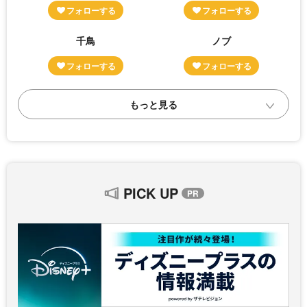
千鳥
ノブ
PICK UP