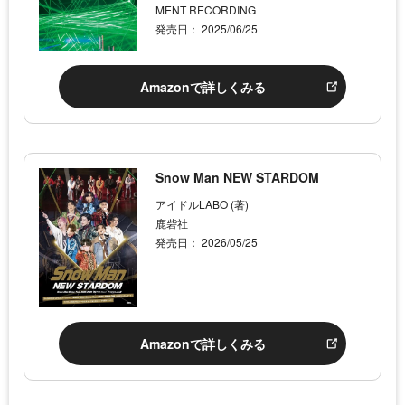
MENT RECORDING
発売日： 2025/06/25
Amazonで詳しくみる
Snow Man NEW STARDOM
アイドルLABO (著)
鹿砦社
発売日： 2026/05/25
Amazonで詳しくみる