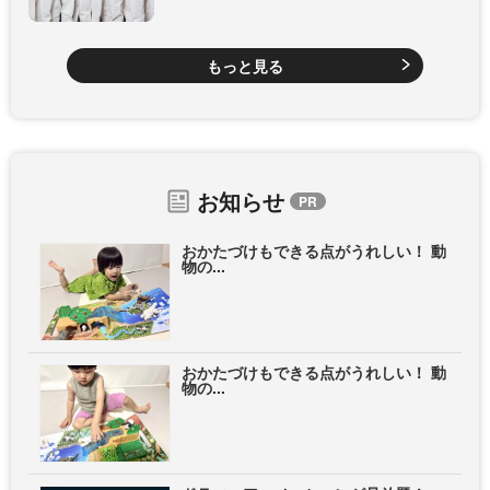
もっと見る
お知らせ
おかたづけもできる点がうれしい！ 動
物の...
おかたづけもできる点がうれしい！ 動
物の...