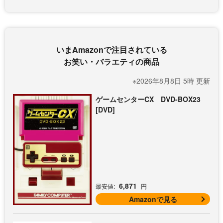
いまAmazonで注目されている
お笑い・バラエティの商品
※2026年8月8日 5時 更新
ゲームセンターCX DVD-BOX23
[DVD]
6,871
最安値:
円
Amazonで見る