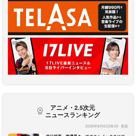
アニメ・2.5次元
ニュースランキング
2026年8月6日08:00