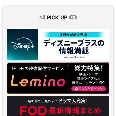
PICK UP