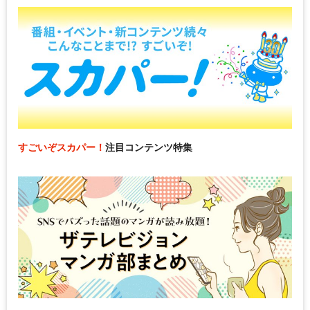
すごいぞスカパー！
注目コンテンツ特集