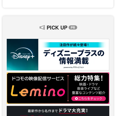
PICK UP