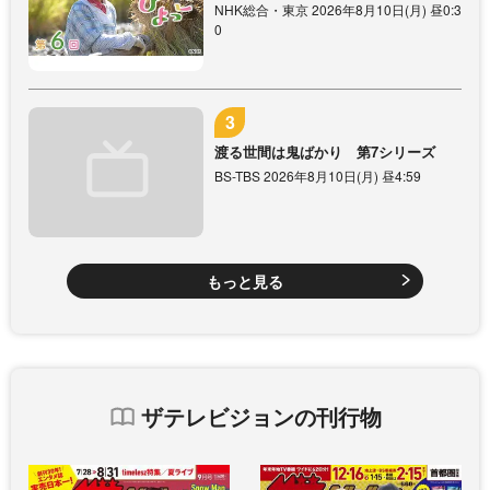
NHK総合・東京 2026年8月10日(月) 昼0:3
0
渡る世間は鬼ばかり 第7シリーズ
BS-TBS 2026年8月10日(月) 昼4:59
もっと見る
ザテレビジョンの刊行物