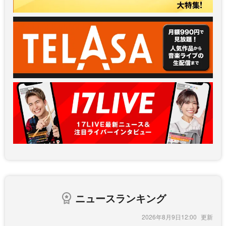
ニュースランキング
2026年8月9日12:00