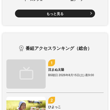
もっと見る
番組アクセスランキング（総合）
沈まぬ太陽
BS朝日 2026年8月15日(土) 夜9:00
ひよっこ