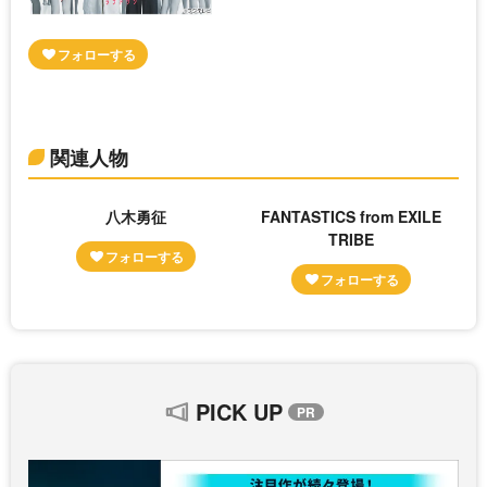
関連人物
八木勇征
FANTASTICS from EXILE
TRIBE
PICK UP