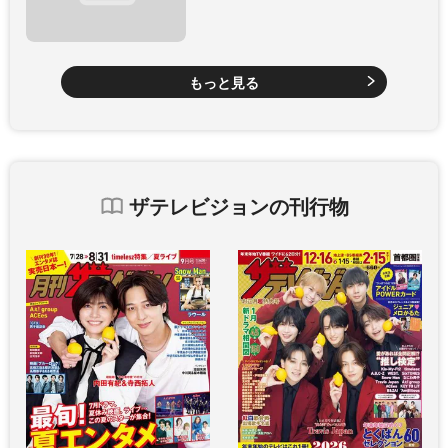
もっと見る
ザテレビジョンの刊行物