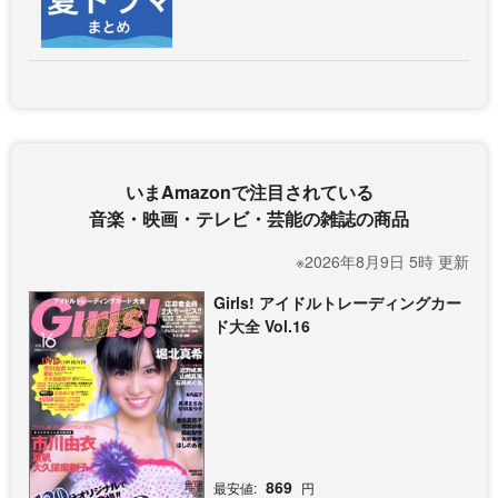
いまAmazonで注目されている
音楽・映画・テレビ・芸能の雑誌の商品
※2026年8月9日 5時 更新
Girls! アイドルトレーディングカー
ド大全 Vol.16
869
最安値:
円