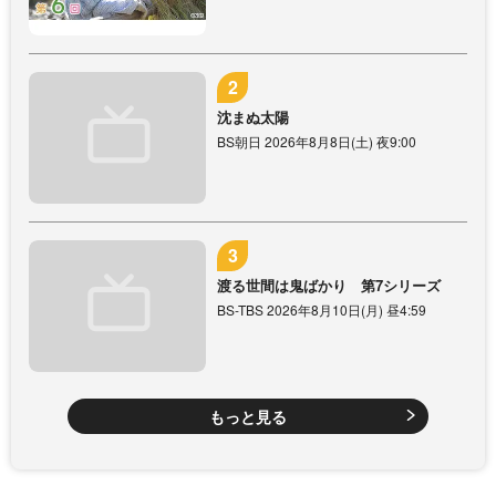
沈まぬ太陽
BS朝日 2026年8月8日(土) 夜9:00
渡る世間は鬼ばかり 第7シリーズ
BS-TBS 2026年8月10日(月) 昼4:59
もっと見る