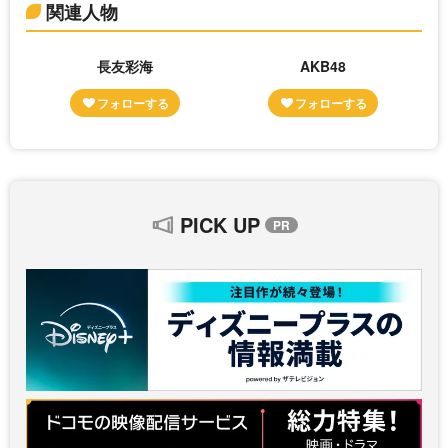
関連人物
長友彩海
AKB48
PICK UP