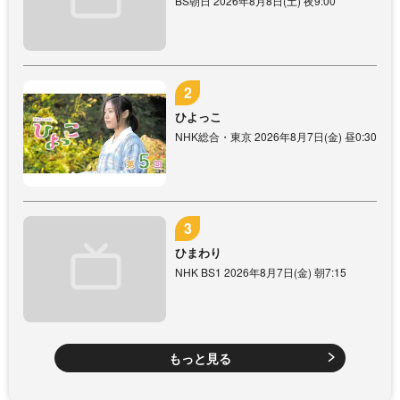
BS朝日 2026年8月8日(土) 夜9:00
ひよっこ
NHK総合・東京 2026年8月7日(金) 昼0:30
ひまわり
NHK BS1 2026年8月7日(金) 朝7:15
もっと見る