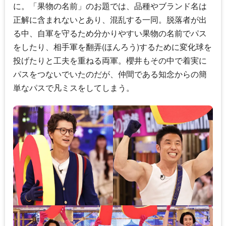
に。「果物の名前」のお題では、品種やブランド名は
正解に含まれないとあり、混乱する一同。脱落者が出
る中、自軍を守るため分かりやすい果物の名前でパス
をしたり、相手軍を翻弄(ほんろう)するために変化球を
投げたりと工夫を重ねる両軍。櫻井もその中で着実に
パスをつないでいたのだが、仲間である知念からの簡
単なパスで凡ミスをしてしまう。