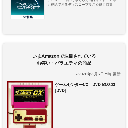
も視聴できるディズニープラスを総力特集!!
いまAmazonで注目されている
お笑い・バラエティの商品
※2026年8月6日 5時 更新
ゲームセンターCX DVD-BOX23
[DVD]