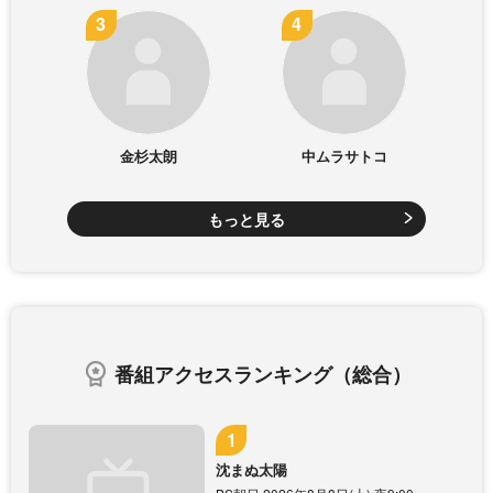
金杉太朗
中ムラサトコ
もっと見る
番組アクセスランキング（総合）
沈まぬ太陽