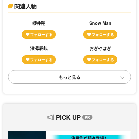
関連人物
櫻井翔
Snow Man
深澤辰哉
おぎやはぎ
PICK UP